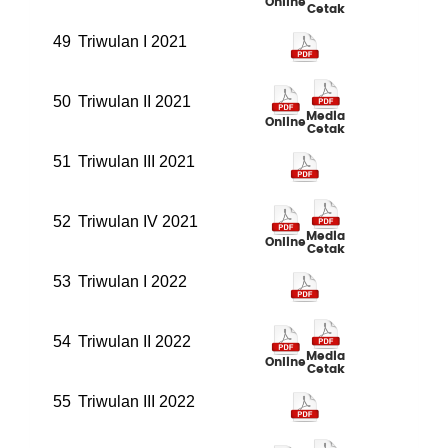
Online
Cetak
49
Triwulan I 2021
50
Triwulan II 2021
Media
Online
Cetak
51
Triwulan III 2021
52
Triwulan IV 2021
Media
Online
Cetak
53
Triwulan I 2022
54
Triwulan II 2022
Media
Online
Cetak
55
Triwulan III 2022