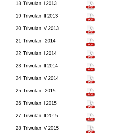
18
Triwulan II 2013
19
Triwulan III 2013
20
Triwulan IV 2013
21
Triwulan I 2014
22
Triwulan II 2014
23
Triwulan III 2014
24
Triwulan IV 2014
25
Triwulan I 2015
26
Triwulan II 2015
27
Triwulan III 2015
28
Triwulan IV 2015