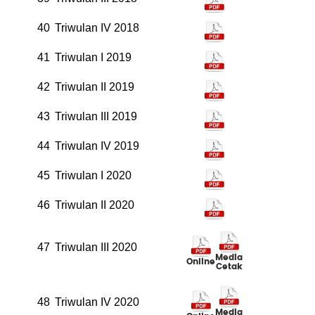
40
Triwulan IV 2018
41
Triwulan I 2019
42
Triwulan II 2019
43
Triwulan III 2019
44
Triwulan IV 2019
45
Triwulan I 2020
46
Triwulan II 2020
47
Triwulan III 2020
Media
Online
Cetak
48
Triwulan IV 2020
Media