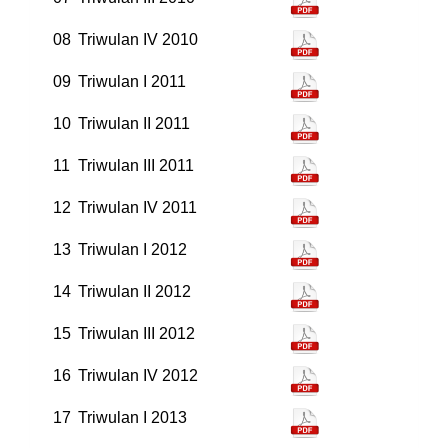
08
Triwulan IV 2010
09
Triwulan I 2011
10
Triwulan II 2011
11
Triwulan III 2011
12
Triwulan IV 2011
13
Triwulan I 2012
14
Triwulan II 2012
15
Triwulan III 2012
16
Triwulan IV 2012
17
Triwulan I 2013