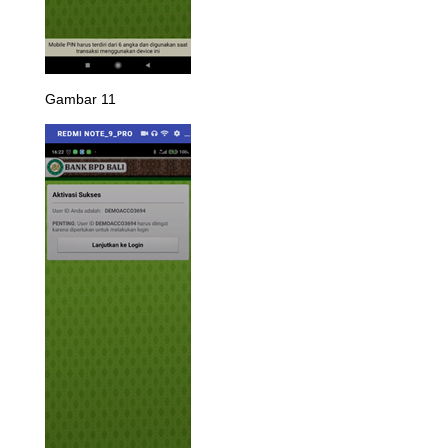
Gambar 11