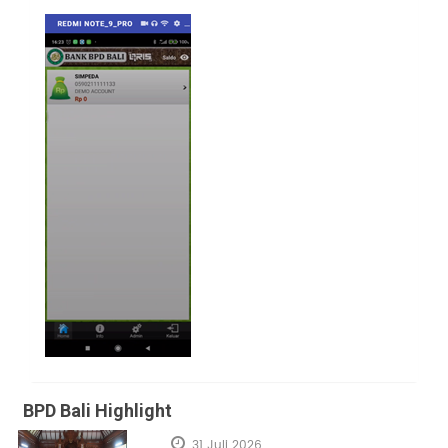
BPD Bali Highlight
31 Juli 2026