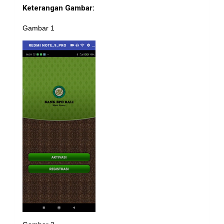
Keterangan Gambar:
Gambar 1