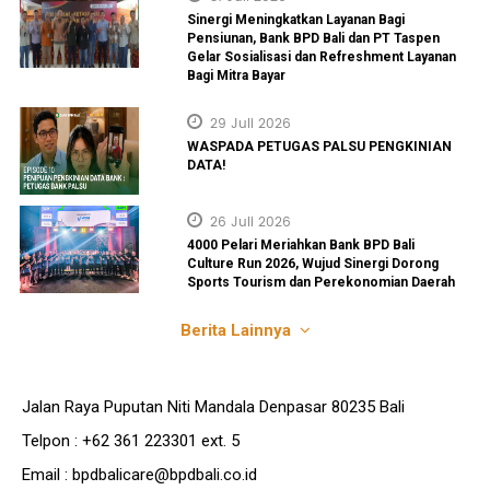
Sinergi Meningkatkan Layanan Bagi
Pensiunan, Bank BPD Bali dan PT Taspen
Gelar Sosialisasi dan Refreshment Layanan
Bagi Mitra Bayar
29 Juli 2026
WASPADA PETUGAS PALSU PENGKINIAN
DATA!
26 Juli 2026
4000 Pelari Meriahkan Bank BPD Bali
Culture Run 2026, Wujud Sinergi Dorong
Sports Tourism dan Perekonomian Daerah
Berita Lainnya
Jalan Raya Puputan Niti Mandala Denpasar 80235 Bali
Telpon : +62 361 223301 ext. 5
Email : bpdbalicare@bpdbali.co.id