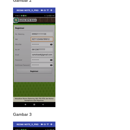
Gambar 2
Gambar 3