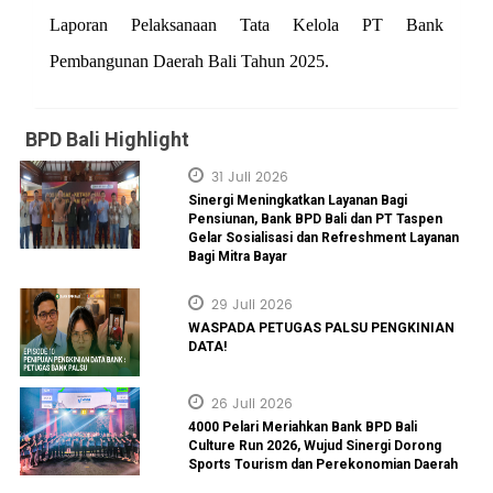
Laporan Pelaksanaan Tata Kelola PT Bank
Pembangunan Daerah Bali Tahun 2025.
BPD Bali Highlight
31 Juli 2026
Sinergi Meningkatkan Layanan Bagi
Pensiunan, Bank BPD Bali dan PT Taspen
Gelar Sosialisasi dan Refreshment Layanan
Bagi Mitra Bayar
29 Juli 2026
WASPADA PETUGAS PALSU PENGKINIAN
DATA!
26 Juli 2026
4000 Pelari Meriahkan Bank BPD Bali
Culture Run 2026, Wujud Sinergi Dorong
Sports Tourism dan Perekonomian Daerah