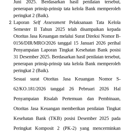
Juni 2025. Berdasarkan hasil penilaian tersebut,
penerapan prinsip-prinsip tata kelola Bank memperoleh
peringkat 2 (Baik).
Laporan
Self Assessment
Pelaksanaan Tata Kelola
Semester II Tahun 2025 telah disampaikan kepada
Otoritas Jasa Keuangan melalui Surat Direksi Nomor B-
0156/DIR/MRO/2026 tanggal 15 Januari 2026 perihal
Penyampaian Laporan Tingkat Kesehatan Bank posisi
31 Desember 2025. Berdasarkan hasil penilaian tersebut,
penerapan prinsip-prinsip tata kelola Bank memperoleh
peringkat 2 (Baik).
Sesuai surat Otoritas Jasa Keuangan Nomor S-
62/KO.181/2026 tanggal 26 Pebruari 2026 Hal
Penyampaian Risalah Pertemuan dan Pembinaan,
Otoritas Jasa Keuangan memberikan penilaian Tingkat
Kesehatan Bank (TKB) posisi Desember 2025 pada
Peringkat Komposit 2 (PK-2) yang mencerminkan