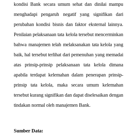
kondisi Bank secara umum sehat dan dinilai mampu
menghadapi pengaruh negatif yang signifikan dari
perubahan kondisi bisnis dan faktor eksternal lainnya.
Penilaian pelaksanaan tata kelola tersebut mencerminkan
bahwa manajemen telah melaksanakan tata kelola yang
baik, hal tersebut terlihat dari pemenuhan yang memadai
atas prinsip-prinsip pelaksanaan tata kelola dimana
apabila terdapat kelemahan dalam penerapan prinsip-
prinsip tata kelola, maka secara umum kelemahan
tersebut kurang signifikan dan dapat diselesaikan dengan
tindakan normal oleh manajemen Bank.
Sumber Data: