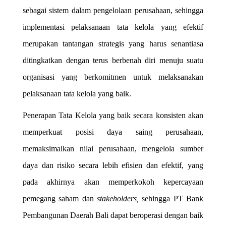
sebagai sistem dalam pengelolaan perusahaan, sehingga
implementasi pelaksanaan tata kelola yang efektif
merupakan tantangan strategis yang harus senantiasa
ditingkatkan dengan terus berbenah diri menuju suatu
organisasi yang berkomitmen untuk melaksanakan
pelaksanaan tata kelola yang baik.
Penerapan Tata Kelola yang baik secara konsisten akan
memperkuat posisi daya saing perusahaan,
memaksimalkan nilai perusahaan, mengelola sumber
daya dan risiko secara lebih efisien dan efektif, yang
pada akhirnya akan memperkokoh kepercayaan
pemegang saham dan
stakeholders,
sehingga PT Bank
Pembangunan Daerah Bali dapat beroperasi dengan baik