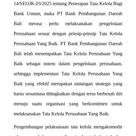
14/SEOJK.03/2025 tentang Penerapan Tata Kelola Bagi
Bank Umum, maka PT Bank Pembangunan Daerah
Bali merasa perlu melaksanakan pengelolaan
Perusahaan sesuai dengan prinsip-prinsip Tata Kelola
Perusahaan Yang Baik. PT Bank Pembangunan Daerah
Bali telah menempatkan Tata Kelola Perusahaan Yang
Baik sebagai sistem dalam pengelolaan perusahaan,
sehingga implementasi Tata Kelola Perusahaan Yang
Baik yang efektif merupakan tantangan strategis yang
harus senantiasa ditingkatkan dengan terus berbenah diri
menuju suatu organisasi yang berkomitmen untuk
melaksanakan Tata Kelola Perusahaan Yang Baik.
Pengembangan pelaksanaan tata kelola mengakomodir