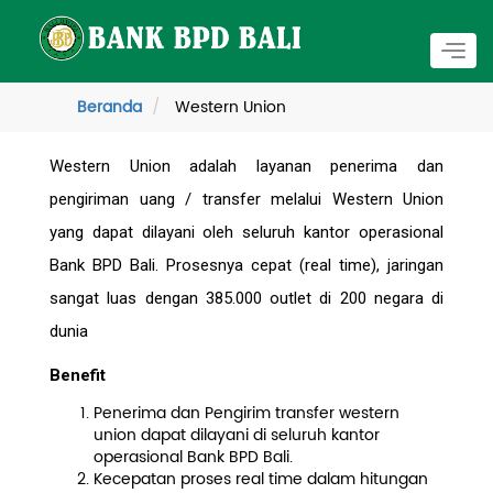
Togg
navig
Beranda
Western Union
Western Union adalah layanan penerima dan
pengiriman uang / transfer melalui Western Union
yang dapat dilayani oleh seluruh kantor operasional
Bank BPD Bali. Prosesnya cepat (real time), jaringan
sangat luas dengan 385.000 outlet di 200 negara di
dunia
Benefit
Penerima dan Pengirim transfer western
union dapat dilayani di seluruh kantor
operasional Bank BPD Bali.
Kecepatan proses real time dalam hitungan