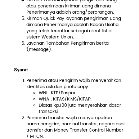
atau penerimaan kiriman uang dimana
Penerimanya adalah orang/perorangan.
Kiriman Quick Pay layanan pengiriman uang
dimana Penerimanya adalah Badan Usaha
yang telah terdaftar sebagai client list di
sistem Western Union.
Layanan Tambahan Pengiriman berita
(message).
Syarat
Penerima atau Pengirim wajib menyerahkan
identitas asli dan photo copy.
WNI : KTP/Paspor.
WNA : KITAS/KIMS/KITAP.
Diatas Rp.100 juta menyerahkan dasar
transaksi.
Penerima transfer wajib menyampaikan
nama pengirim, nominal transfer, negara asal
transfer dan Money Transfer Control Number
/ MTCN.