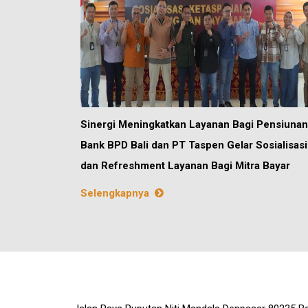
Sinergi Meningkatkan Layanan Bagi Pensiunan
Bank BPD Bali dan PT Taspen Gelar Sosialisasi
dan Refreshment Layanan Bagi Mitra Bayar
Selengkapnya