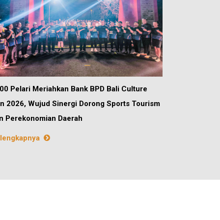
00 Pelari Meriahkan Bank BPD Bali Culture
n 2026, Wujud Sinergi Dorong Sports Tourism
n Perekonomian Daerah
lengkapnya