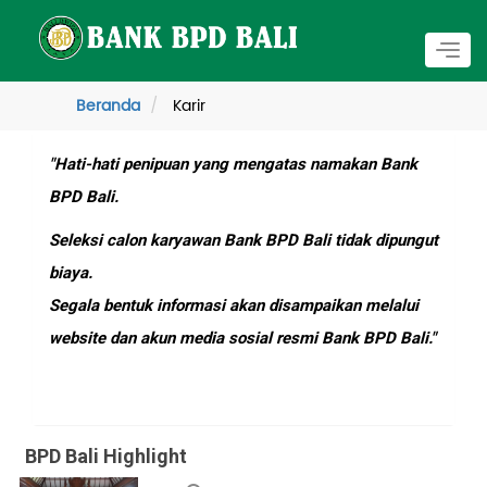
Togg
navig
Beranda
Karir
"Hati-hati penipuan yang mengatas namakan Bank
BPD Bali.
Seleksi calon karyawan Bank BPD Bali tidak dipungut
biaya.
Segala bentuk informasi akan disampaikan melalui
website dan akun media sosial resmi Bank BPD Bali."
BPD Bali Highlight