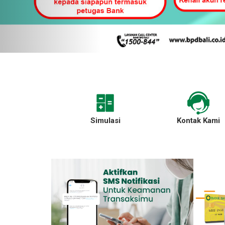
Simulasi
Kontak Kami