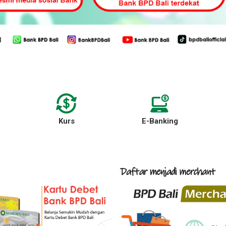
Kurs
E-Banking