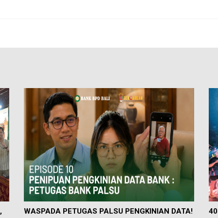
,
WASPADA PETUGAS PALSU PENGKINIAN DATA!
40