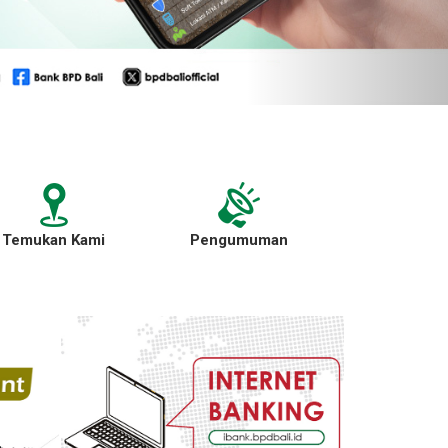
Temukan Kami
Pengumuman