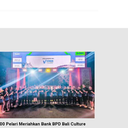
00 Pelari Meriahkan Bank BPD Bali Culture