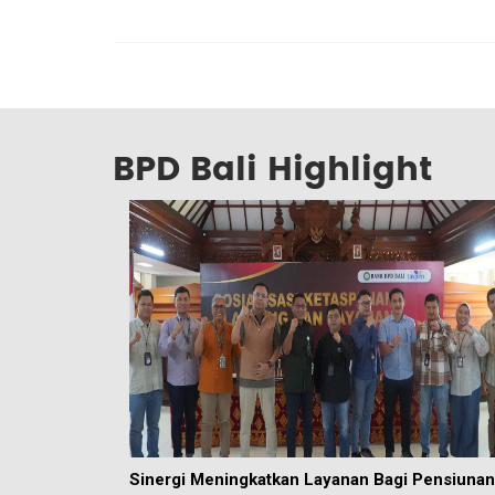
BPD Bali Highlight
Sinergi Meningkatkan Layanan Bagi Pensiunan