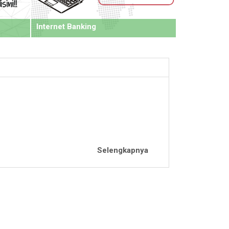
Internet Banking
Selengkapnya