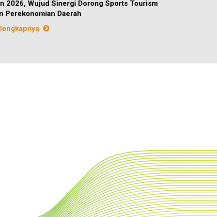
n 2026, Wujud Sinergi Dorong Sports Tourism
n Perekonomian Daerah
lengkapnya