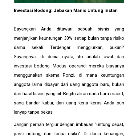
Investasi Bodong: Jebakan Manis Untung Instan
Bayangkan Anda ditawari sebuah bisnis yang
menjanjikan keuntungan 30% setiap bulan tanpa risiko
sama sekali. Terdengar menggiurkan, bukan?
Sayangnya, di dunia nyata, itu adalah awal dari
investasi bodong. Modus operandi mereka biasanya
menggunakan skema Ponzi, di mana keuntungan
anggota lama dibayar dari uang anggota baru, bukan
dari hasil bisnis yang riil. Begitu aliran dana baru macet,
sang bandar kabur, dan uang kerja keras Anda pun
lenyap tanpa bekas.
Jangan pernah tergiur dengan imbauan "untung cepat,
pasti untung, dan tanpa risiko". Di dunia keuangan,