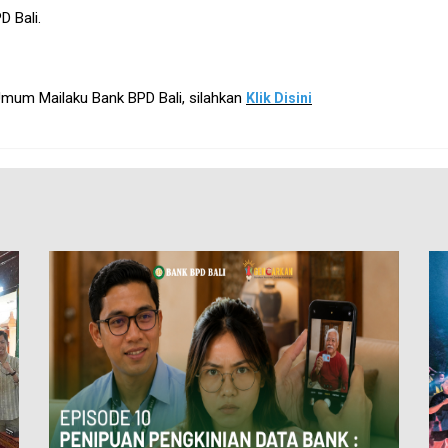
D Bali.
mum Mailaku Bank BPD Bali, silahkan
Klik Disini