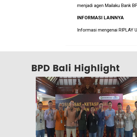
menjadi agen Mailaku Bank BP
INFORMASI LAINNYA
Informasi mengenai RIPLAY U
BPD Bali Highlight