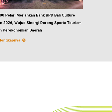
00 Pelari Meriahkan Bank BPD Bali Culture
n 2026, Wujud Sinergi Dorong Sports Tourism
n Perekonomian Daerah
lengkapnya