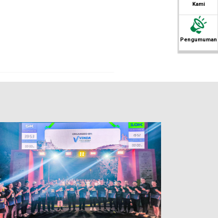
Kami
Pengumuman