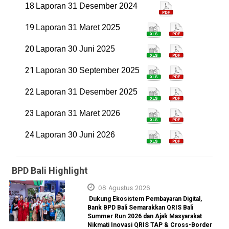
18
Laporan 31 Desember 2024
19
Laporan 31 Maret 2025
20
Laporan 30 Juni 2025
21
Laporan 30 September 2025
22
Laporan 31 Desember 2025
23
Laporan 31 Maret 2026
24
Laporan 30 Juni 2026
BPD Bali Highlight
08 Agustus 2026
Dukung Ekosistem Pembayaran Digital,
Bank BPD Bali Semarakkan QRIS Bali
Summer Run 2026 dan Ajak Masyarakat
Nikmati Inovasi QRIS TAP & Cross-Border