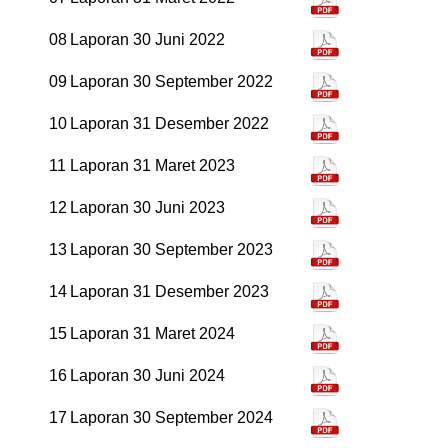
08
Laporan 30 Juni 2022
09
Laporan 30 September 2022
10
Laporan 31 Desember 2022
11
Laporan 31 Maret 2023
12
Laporan 30 Juni 2023
13
Laporan 30 September 2023
14
Laporan 31 Desember 2023
15
Laporan 31 Maret 2024
16
Laporan 30 Juni 2024
17
Laporan 30 September 2024