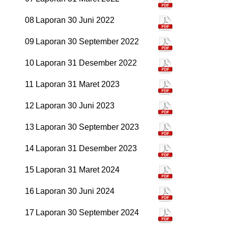
08
Laporan 30 Juni 2022
09
Laporan 30 September 2022
10
Laporan 31 Desember 2022
11
Laporan 31 Maret 2023
12
Laporan 30 Juni 2023
13
Laporan 30 September 2023
14
Laporan 31 Desember 2023
15
Laporan 31 Maret 2024
16
Laporan 30 Juni 2024
17
Laporan 30 September 2024