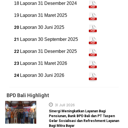
18
Laporan 31 Desember 2024
19
Laporan 31 Maret 2025
20
Laporan 30 Juni 2025
21
Laporan 30 September 2025
22
Laporan 31 Desember 2025
23
Laporan 31 Maret 2026
24
Laporan 30 Juni 2026
BPD Bali Highlight
31 Juli 2026
Sinergi Meningkatkan Layanan Bagi
Pensiunan, Bank BPD Bali dan PT Taspen
Gelar Sosialisasi dan Refreshment Layanan
Bagi Mitra Bayar