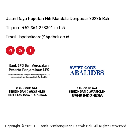
Jalan Raya Puputan Niti Mandala Denpasar 80235 Bali
Telpon : +62 361 223301 ext. 5
Email : bpdbalicare@bpdbali.co.id
Copyright © 2021 PT. Bank Pembangunan Daerah Bali. All Rights Reserved.