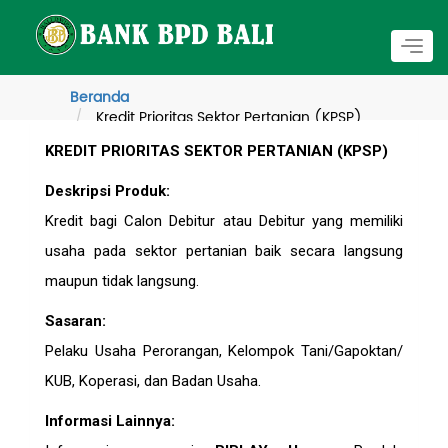
Togg
navig
Beranda
Kredit Prioritas Sektor Pertanian (KPSP)
KREDIT PRIORITAS SEKTOR PERTANIAN (KPSP)
Deskripsi Produk:
Kredit bagi Calon Debitur atau Debitur yang memiliki
usaha pada sektor pertanian baik secara langsung
maupun tidak langsung.
Sasaran:
Pelaku Usaha Perorangan, Kelompok Tani/Gapoktan/
KUB, Koperasi, dan Badan Usaha.
Informasi Lainnya: