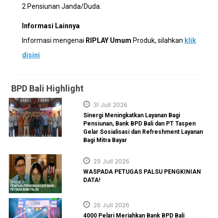
2 Pensiunan Janda/Duda.
Informasi Lainnya
Informasi mengenai
RIPLAY Umum
Produk, silahkan
klik
disini
BPD Bali Highlight
31 Juli 2026
Sinergi Meningkatkan Layanan Bagi
Pensiunan, Bank BPD Bali dan PT Taspen
Gelar Sosialisasi dan Refreshment Layanan
Bagi Mitra Bayar
29 Juli 2026
WASPADA PETUGAS PALSU PENGKINIAN
DATA!
26 Juli 2026
4000 Pelari Meriahkan Bank BPD Bali