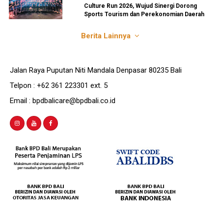
Culture Run 2026, Wujud Sinergi Dorong
Sports Tourism dan Perekonomian Daerah
Berita Lainnya
Jalan Raya Puputan Niti Mandala Denpasar 80235 Bali
Telpon : +62 361 223301 ext. 5
Email : bpdbalicare@bpdbali.co.id