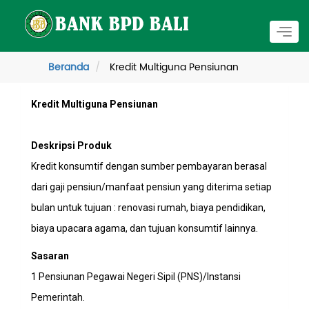
Togg
navig
Beranda
Kredit Multiguna Pensiunan
Kredit Multiguna Pensiunan
Deskripsi Produk
Kredit konsumtif dengan sumber pembayaran berasal
dari gaji pensiun/manfaat pensiun yang diterima setiap
bulan untuk tujuan : renovasi rumah, biaya pendidikan,
biaya upacara agama, dan tujuan konsumtif lainnya.
Sasaran
1 Pensiunan Pegawai Negeri Sipil (PNS)/Instansi
Pemerintah.