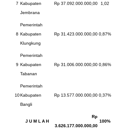
7
Kabupaten
Rp 37.092.000.000,00
1,02
Jembrana
Pemerintah
8
Kabupaten
Rp 31.423.000.000,00
0,87%
Klungkung
Pemerintah
9
Kabupaten
Rp 31.006.000.000,00
0,86%
Tabanan
Pemerintah
10
Kabupaten
Rp 13.577.000.000,00
0,37%
Bangli
Rp
J U M L A H
100%
3.626.177.000.000,00