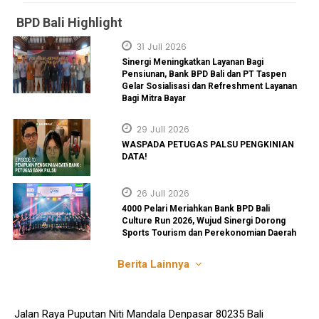
BPD Bali Highlight
31 Juli 2026
Sinergi Meningkatkan Layanan Bagi
Pensiunan, Bank BPD Bali dan PT Taspen
Gelar Sosialisasi dan Refreshment Layanan
Bagi Mitra Bayar
29 Juli 2026
WASPADA PETUGAS PALSU PENGKINIAN
DATA!
26 Juli 2026
4000 Pelari Meriahkan Bank BPD Bali
Culture Run 2026, Wujud Sinergi Dorong
Sports Tourism dan Perekonomian Daerah
Berita Lainnya
Jalan Raya Puputan Niti Mandala Denpasar 80235 Bali