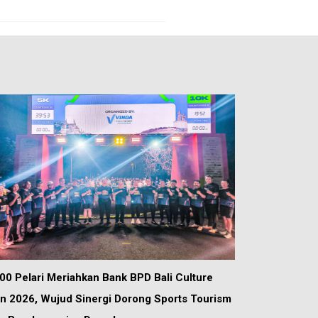
00 Pelari Meriahkan Bank BPD Bali Culture
n 2026, Wujud Sinergi Dorong Sports Tourism