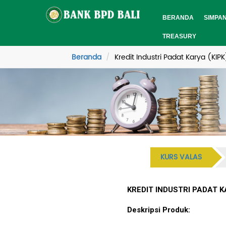
BERANDA
SIMPA
TREASURY
Beranda
Kredit Industri Padat Karya (KIPK
KURS VALAS
KREDIT INDUSTRI PADAT K
Deskripsi Produk: