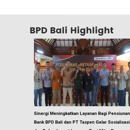
BPD Bali Highlight
Sinergi Meningkatkan Layanan Bagi Pensiunan
Bank BPD Bali dan PT Taspen Gelar Sosialisasi