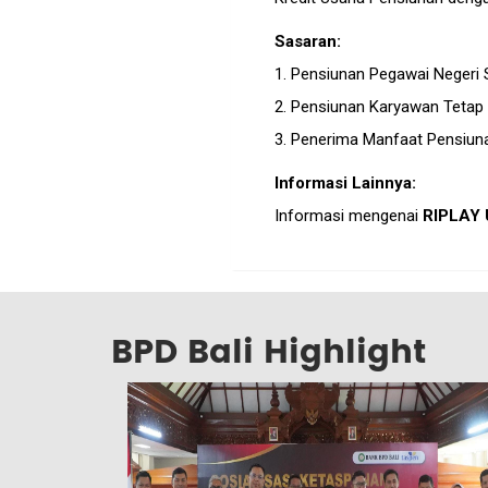
Sasaran:
1. Pensiunan Pegawai Negeri S
2. Pensiunan Karyawan Tetap
3. Penerima Manfaat Pensiuna
Informasi Lainnya:
Informasi mengenai
RIPLAY
BPD Bali Highlight