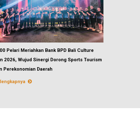
00 Pelari Meriahkan Bank BPD Bali Culture
n 2026, Wujud Sinergi Dorong Sports Tourism
n Perekonomian Daerah
lengkapnya