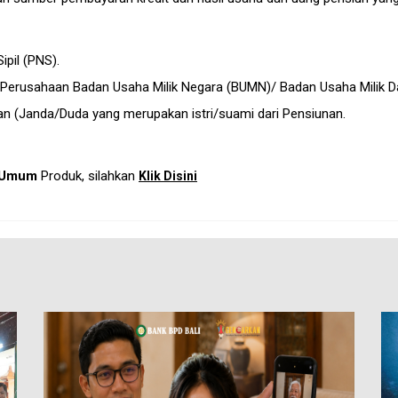
ipil (PNS).
 Perusahaan Badan Usaha Milik Negara (BUMN)/ Badan Usaha Milik D
n (Janda/Duda yang merupakan istri/suami dari Pensiunan.
 Umum
Produk, silahkan
Klik Disini