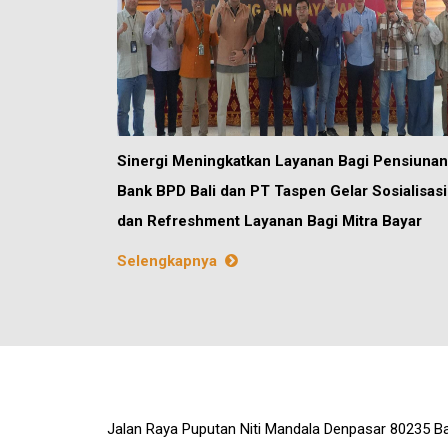
Sinergi Meningkatkan Layanan Bagi Pensiunan
Bank BPD Bali dan PT Taspen Gelar Sosialisasi
dan Refreshment Layanan Bagi Mitra Bayar
Selengkapnya
Jalan Raya Puputan Niti Mandala Denpasar 80235 Ba