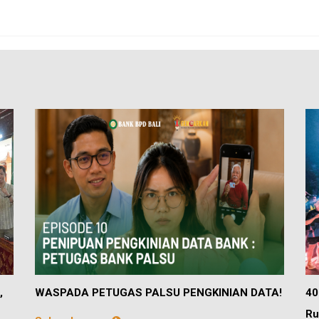
,
WASPADA PETUGAS PALSU PENGKINIAN DATA!
40
Ru