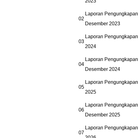
2023
Laporan Pengungkapan 
02
Desember 2023
Laporan Pengungkapan 
03
2024
Laporan Pengungkapan 
04
Desember 2024
Laporan Pengungkapan 
05
2025
Laporan Pengungkapan 
06
Desember 2025
Laporan Pengungkapan 
07
2026