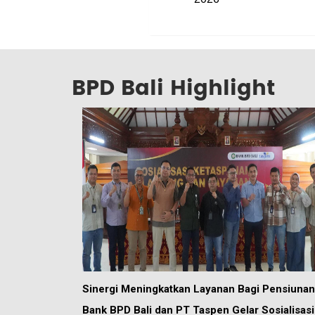
BPD Bali Highlight
Sinergi Meningkatkan Layanan Bagi Pensiunan
Bank BPD Bali dan PT Taspen Gelar Sosialisasi