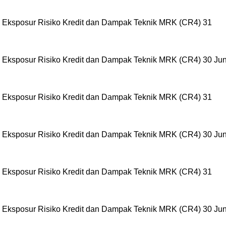
Eksposur Risiko Kredit dan Dampak Teknik MRK (CR4) 31
Eksposur Risiko Kredit dan Dampak Teknik MRK (CR4) 30 Jun
Eksposur Risiko Kredit dan Dampak Teknik MRK (CR4) 31
Eksposur Risiko Kredit dan Dampak Teknik MRK (CR4) 30 Jun
Eksposur Risiko Kredit dan Dampak Teknik MRK (CR4) 31
Eksposur Risiko Kredit dan Dampak Teknik MRK (CR4) 30 Jun