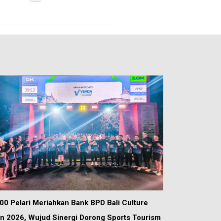
00 Pelari Meriahkan Bank BPD Bali Culture
n 2026, Wujud Sinergi Dorong Sports Tourism