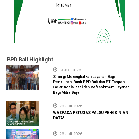
BPD Bali Highlight
31 Juli 2026
Sinergi Meningkatkan Layanan Bagi
Pensiunan, Bank BPD Bali dan PT Taspen
Gelar Sosialisasi dan Refreshment Layanan
Bagi Mitra Bayar
29 Juli 2026
WASPADA PETUGAS PALSU PENGKINIAN
DATA!
26 Juli 2026