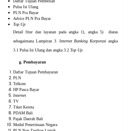
Daftar Tujuan Pembelian
Pulsa Isi Ulang
PLN Pra Bayar
Advice
PLN Pra Bayar
Top Up
Detail fitur dan layanan pada angka 1), angka 5) diatas
sebagaimana Lampiran 3.
Internet Banking Korporasi
angka
3.1 Pulsa Isi Ulang dan angka 3.2
Top Up.
g. Pembayaran
Daftar Tujuan Pembayaran
PLN
Telkom
HP Pasca Bayar
Internet
TV
Tiket Kereta
PDAM Bali
Pajak Daerah Bali
Modul Penerimaan Negara
PLN Non Tagihan Listrik