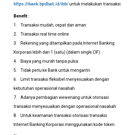
https://ibank.bpdbali.id/ibb/
untuk melakukan transaksi.
Benefit :
1. Transaksi mudah, cepat dan aman
2. Transaksi real time online
3. Rekening yang ditampilkan pada Internet Banking
Korporasi lebih dari 1 (satu) (dalam single CIF).
4. Biaya yang murah tanpa pulsa.
5. Tidak perlu ke Bank untuk mengantri.
6. Limit transaksi fleksibel menyesuaikan dengan
kebutuhan operasional nasabah.
7. Adanya pembagian wewenang untuk otorisasi
transaksi menyesuaikan dengan operasional nasabah
8. Untuk keamanan transaksi otorisasi transaksi
Internet Banking Korporasi menggunakan kode token.