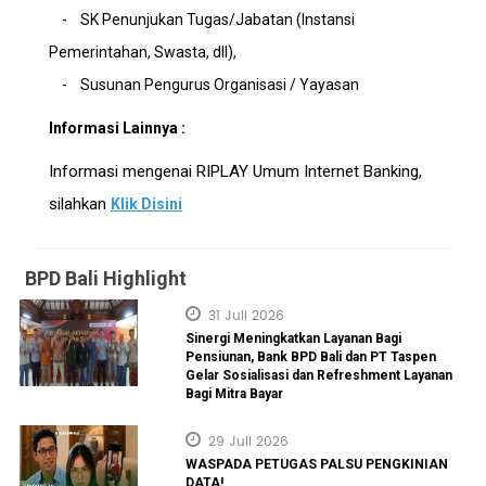
- SK Penunjukan Tugas/Jabatan (Instansi
Pemerintahan, Swasta, dll),
- Susunan Pengurus Organisasi / Yayasan
Informasi Lainnya :
Informasi mengenai RIPLAY Umum Internet Banking,
silahkan
Klik Disini
BPD Bali Highlight
31 Juli 2026
Sinergi Meningkatkan Layanan Bagi
Pensiunan, Bank BPD Bali dan PT Taspen
Gelar Sosialisasi dan Refreshment Layanan
Bagi Mitra Bayar
29 Juli 2026
WASPADA PETUGAS PALSU PENGKINIAN
DATA!