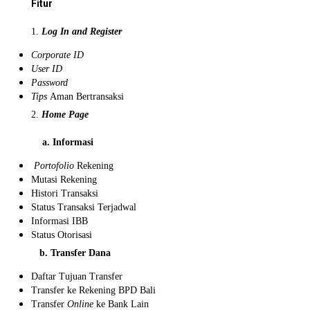
Fitur
1.
Log In and Register
Corporate ID
User ID
Password
Tips
Aman Bertransaksi
2.
Home Page
a. Informasi
Portofolio
Rekening
Mutasi Rekening
Histori Transaksi
Status Transaksi Terjadwal
Informasi IBB
Status Otorisasi
b. Transfer Dana
Daftar Tujuan Transfer
Transfer ke Rekening BPD Bali
Transfer
Online
ke Bank Lain