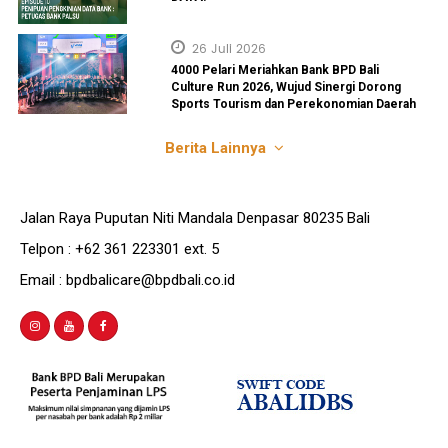
26 Juli 2026
4000 Pelari Meriahkan Bank BPD Bali
Culture Run 2026, Wujud Sinergi Dorong
Sports Tourism dan Perekonomian Daerah
Berita Lainnya
Jalan Raya Puputan Niti Mandala Denpasar 80235 Bali
Telpon : +62 361 223301 ext. 5
Email : bpdbalicare@bpdbali.co.id