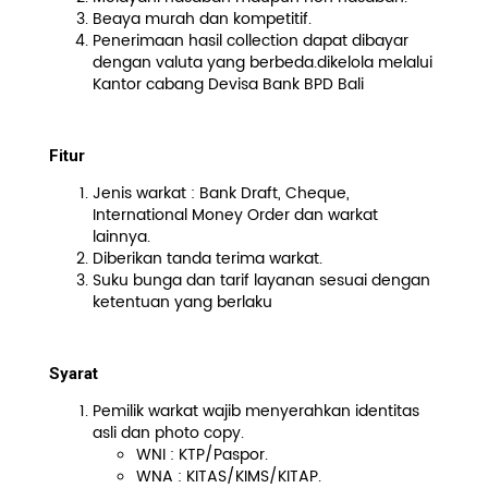
Beaya murah dan kompetitif.
Penerimaan hasil collection dapat dibayar
dengan valuta yang berbeda.dikelola melalui
Kantor cabang Devisa Bank BPD Bali
Fitur
Jenis warkat : Bank Draft, Cheque,
International Money Order dan warkat
lainnya.
Diberikan tanda terima warkat.
Suku bunga dan tarif layanan sesuai dengan
ketentuan yang berlaku
Syarat
Pemilik warkat wajib menyerahkan identitas
asli dan photo copy.
WNI : KTP/Paspor.
WNA : KITAS/KIMS/KITAP.