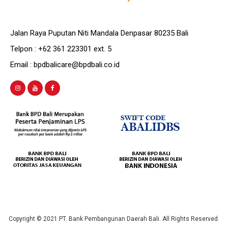
Jalan Raya Puputan Niti Mandala Denpasar 80235 Bali
Telpon : +62 361 223301 ext. 5
Email : bpdbalicare@bpdbali.co.id
Copyright © 2021 PT. Bank Pembangunan Daerah Bali. All Rights Reserved.