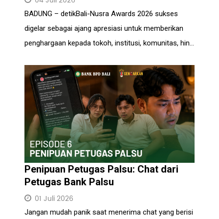
04 Juli 2026
BADUNG – detikBali-Nusra Awards 2026 sukses
digelar sebagai ajang apresiasi untuk memberikan
penghargaan kepada tokoh, institusi, komunitas, hin...
Penipuan Petugas Palsu: Chat dari
Petugas Bank Palsu
01 Juli 2026
Jangan mudah panik saat menerima chat yang berisi