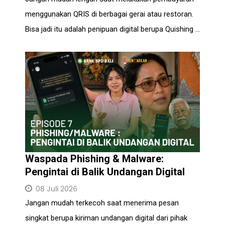
menggunakan QRIS di berbagai gerai atau restoran.
Bisa jadi itu adalah penipuan digital berupa Quishing ...
Waspada Phishing & Malware:
Pengintai di Balik Undangan Digital
08 Juli 2026
Jangan mudah terkecoh saat menerima pesan
singkat berupa kiriman undangan digital dari pihak