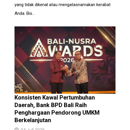
yang tidak dikenal atau mengatasnamakan kerabat
Anda. Bis...
Konsisten Kawal Pertumbuhan
Daerah, Bank BPD Bali Raih
Penghargaan Pendorong UMKM
Berkelanjutan