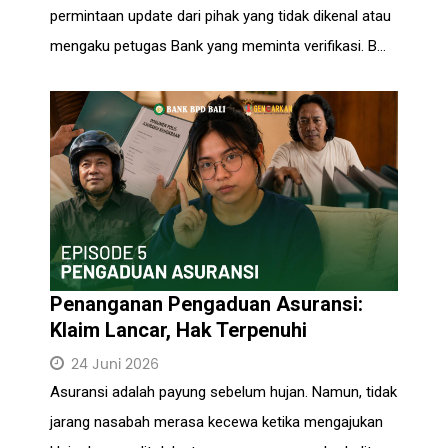
permintaan update dari pihak yang tidak dikenal atau
mengaku petugas Bank yang meminta verifikasi. B...
Penanganan Pengaduan Asuransi:
Klaim Lancar, Hak Terpenuhi
24 Juni 2026
Asuransi adalah payung sebelum hujan. Namun, tidak
jarang nasabah merasa kecewa ketika mengajukan