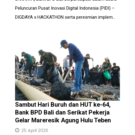
Peluncuran Pusat Inovasi Digital Indonesia (PIDI) –
DIGDAYA x HACKATHON serta peresmian implem...
Sambut Hari Buruh dan HUT ke-64,
Bank BPD Bali dan Serikat Pekerja
Gelar Mareresik Agung Hulu Teben
25 April 2026