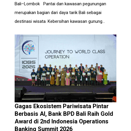
Bali–Lombok Pantai dan kawasan pegunungan
merupakan bagian dari daya tarik Bali sebagai
destinasi wisata. Kebersihan kawasan gunung...
Gagas Ekosistem Pariwisata Pintar
Berbasis AI, Bank BPD Bali Raih Gold
Award di 2nd Indonesia Operations
Banking Summit 2026