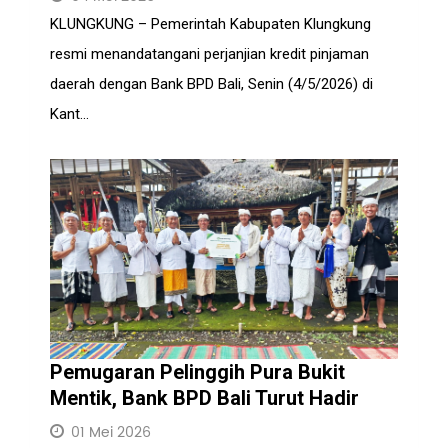
KLUNGKUNG – Pemerintah Kabupaten Klungkung
resmi menandatangani perjanjian kredit pinjaman
daerah dengan Bank BPD Bali, Senin (4/5/2026) di
Kant...
Pemugaran Pelinggih Pura Bukit
Mentik, Bank BPD Bali Turut Hadir
01 Mei 2026