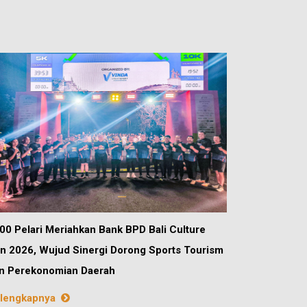
00 Pelari Meriahkan Bank BPD Bali Culture
n 2026, Wujud Sinergi Dorong Sports Tourism
n Perekonomian Daerah
lengkapnya