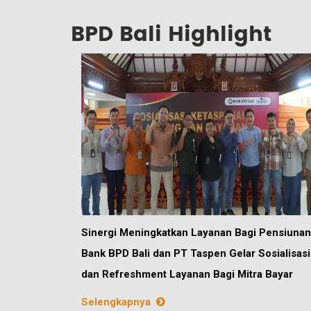
BPD Bali Highlight
Sinergi Meningkatkan Layanan Bagi Pensiunan
Bank BPD Bali dan PT Taspen Gelar Sosialisasi
dan Refreshment Layanan Bagi Mitra Bayar
Selengkapnya