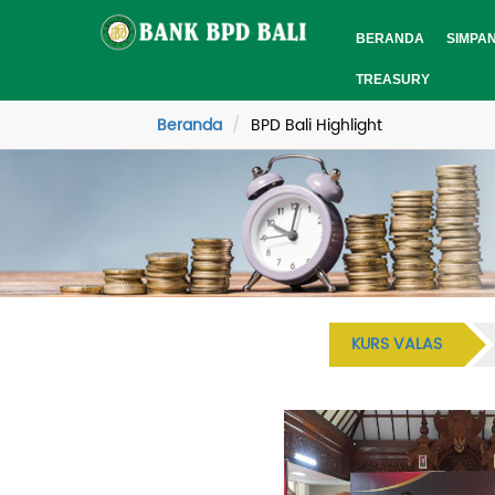
BERANDA
SIMPA
TREASURY
Beranda
BPD Bali Highlight
KURS VALAS