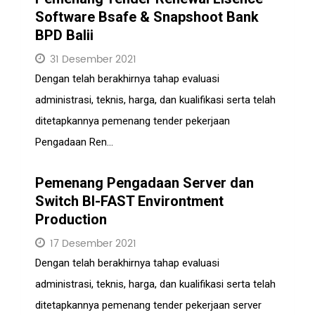
Software Bsafe & Snapshoot Bank
BPD Balii
31 Desember 2021
Dengan telah berakhirnya tahap evaluasi
administrasi, teknis, harga, dan kualifikasi serta telah
ditetapkannya pemenang tender pekerjaan
Pengadaan Ren...
Pemenang Pengadaan Server dan
Switch BI-FAST Environtment
Production
17 Desember 2021
Dengan telah berakhirnya tahap evaluasi
administrasi, teknis, harga, dan kualifikasi serta telah
ditetapkannya pemenang tender pekerjaan server