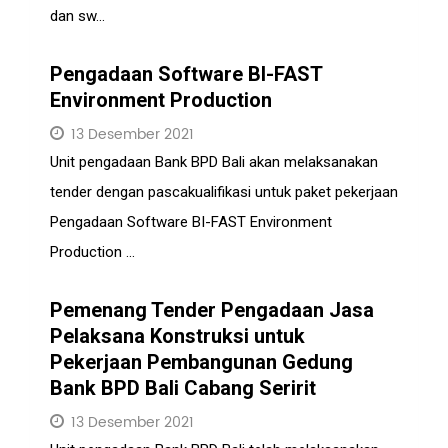
dan sw...
Pengadaan Software BI-FAST
Environment Production
13 Desember 2021
Unit pengadaan Bank BPD Bali akan melaksanakan
tender dengan pascakualifikasi untuk paket pekerjaan
Pengadaan Software BI-FAST Environment
Production ...
Pemenang Tender Pengadaan Jasa
Pelaksana Konstruksi untuk
Pekerjaan Pembangunan Gedung
Bank BPD Bali Cabang Seririt
13 Desember 2021