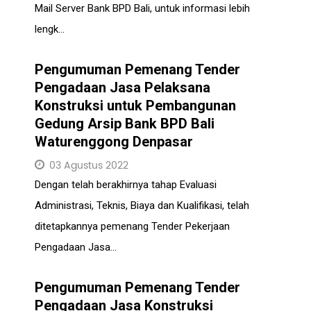
Mail Server Bank BPD Bali, untuk informasi lebih
lengk...
Pengumuman Pemenang Tender
Pengadaan Jasa Pelaksana
Konstruksi untuk Pembangunan
Gedung Arsip Bank BPD Bali
Waturenggong Denpasar
03 Agustus 2022
Dengan telah berakhirnya tahap Evaluasi
Administrasi, Teknis, Biaya dan Kualifikasi, telah
ditetapkannya pemenang Tender Pekerjaan
Pengadaan Jasa...
Pengumuman Pemenang Tender
Pengadaan Jasa Konstruksi