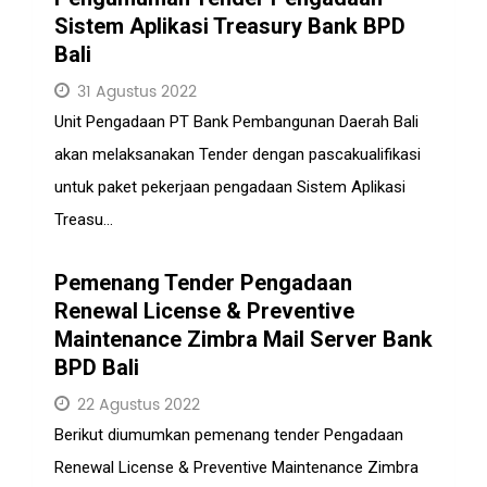
Sistem Aplikasi Treasury Bank BPD
Bali
31 Agustus 2022
Unit Pengadaan PT Bank Pembangunan Daerah Bali
akan melaksanakan Tender dengan pascakualifikasi
untuk paket pekerjaan pengadaan Sistem Aplikasi
Treasu...
Pemenang Tender Pengadaan
Renewal License & Preventive
Maintenance Zimbra Mail Server Bank
BPD Bali
22 Agustus 2022
Berikut diumumkan pemenang tender Pengadaan
Renewal License & Preventive Maintenance Zimbra