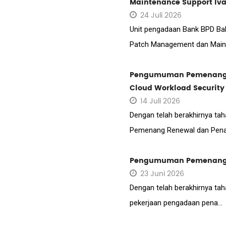
Maintenance Support Iva
24 Juli 2026
Unit pengadaan Bank BPD Bal
Patch Management dan Maint
Pengumuman Pemenang Re
Cloud Workload Security
14 Juli 2026
Dengan telah berakhirnya taha
Pemenang Renewal dan Pena
Pengumuman Pemenang T
23 Juni 2026
Dengan telah berakhirnya taha
pekerjaan pengadaan pena...