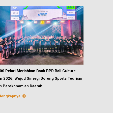
00 Pelari Meriahkan Bank BPD Bali Culture
n 2026, Wujud Sinergi Dorong Sports Tourism
n Perekonomian Daerah
lengkapnya