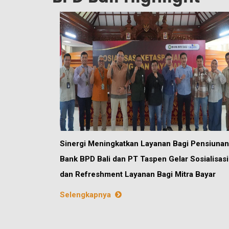
Sinergi Meningkatkan Layanan Bagi Pensiunan
Bank BPD Bali dan PT Taspen Gelar Sosialisasi
dan Refreshment Layanan Bagi Mitra Bayar
Selengkapnya