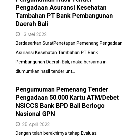
Pengadaan Asuransi Kesehatan
Tambahan PT Bank Pembangunan
Daerah Bali
13 Mei 2022
Berdasarkan SuratPenetapan Pemenang Pengadaan
Asuransi Kesehatan Tambahan PT Bank
Pembangunan Daerah Bali, maka bersama ini
diumumkan hasil tender unt...
Pengumuman Pemenang Tender
Pengadaan 50.000 Kartu ATM/Debet
NSICCS Bank BPD Bali Berlogo
Nasional GPN
25 April 2022
Dengan telah berakhirnya tahap Evaluasi