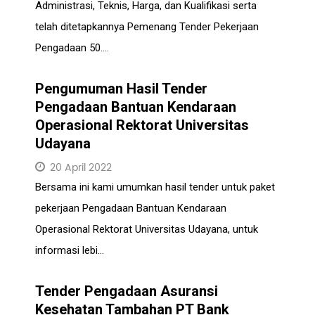
Administrasi, Teknis, Harga, dan Kualifikasi serta
telah ditetapkannya Pemenang Tender Pekerjaan
Pengadaan 50....
Pengumuman Hasil Tender
Pengadaan Bantuan Kendaraan
Operasional Rektorat Universitas
Udayana
20 April 2022
Bersama ini kami umumkan hasil tender untuk paket
pekerjaan Pengadaan Bantuan Kendaraan
Operasional Rektorat Universitas Udayana, untuk
informasi lebi...
Tender Pengadaan Asuransi
Kesehatan Tambahan PT Bank