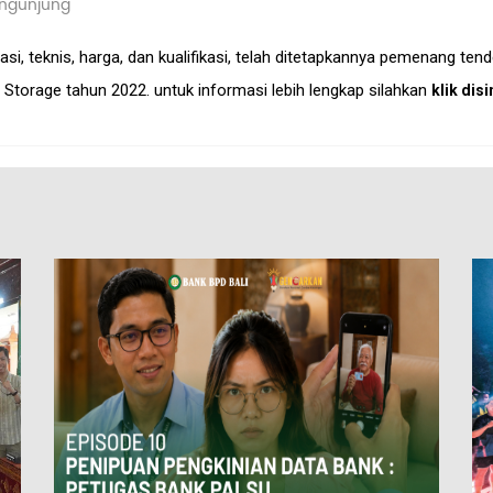
ngunjung
asi, teknis, harga, dan kualifikasi, telah ditetapkannya pemenang t
 Storage tahun 2022. untuk informasi lebih lengkap silahkan
klik disi