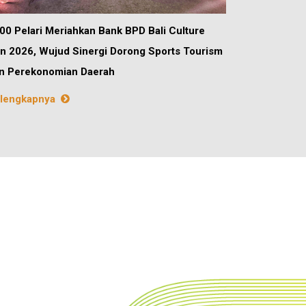
00 Pelari Meriahkan Bank BPD Bali Culture
n 2026, Wujud Sinergi Dorong Sports Tourism
n Perekonomian Daerah
lengkapnya