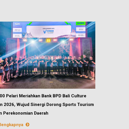
00 Pelari Meriahkan Bank BPD Bali Culture
n 2026, Wujud Sinergi Dorong Sports Tourism
n Perekonomian Daerah
lengkapnya