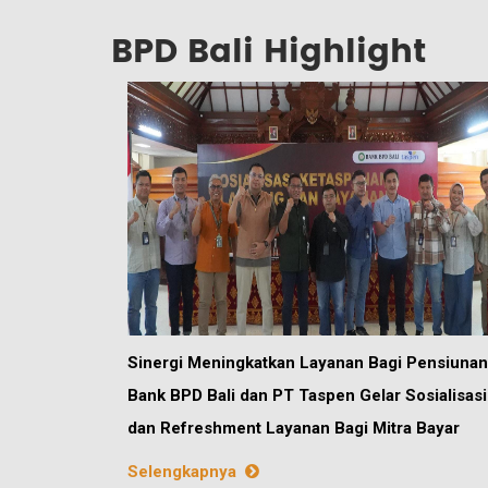
BPD Bali Highlight
Sinergi Meningkatkan Layanan Bagi Pensiunan
Bank BPD Bali dan PT Taspen Gelar Sosialisasi
dan Refreshment Layanan Bagi Mitra Bayar
Selengkapnya