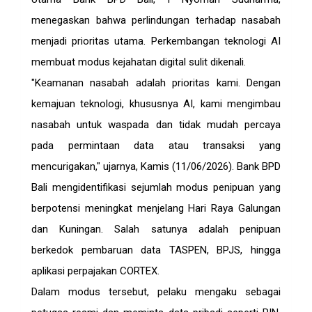
menegaskan bahwa perlindungan terhadap nasabah
menjadi prioritas utama. Perkembangan teknologi AI
membuat modus kejahatan digital sulit dikenali.
"Keamanan nasabah adalah prioritas kami. Dengan
kemajuan teknologi, khususnya AI, kami mengimbau
nasabah untuk waspada dan tidak mudah percaya
pada permintaan data atau transaksi yang
mencurigakan," ujarnya, Kamis (11/06/2026). Bank BPD
Bali mengidentifikasi sejumlah modus penipuan yang
berpotensi meningkat menjelang Hari Raya Galungan
dan Kuningan. Salah satunya adalah penipuan
berkedok pembaruan data TASPEN, BPJS, hingga
aplikasi perpajakan CORTEX.
Dalam modus tersebut, pelaku mengaku sebagai