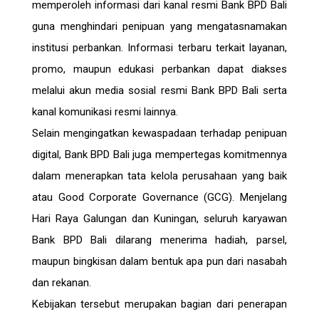
memperoleh informasi dari kanal resmi Bank BPD Bali
guna menghindari penipuan yang mengatasnamakan
institusi perbankan. Informasi terbaru terkait layanan,
promo, maupun edukasi perbankan dapat diakses
melalui akun media sosial resmi Bank BPD Bali serta
kanal komunikasi resmi lainnya.
Selain mengingatkan kewaspadaan terhadap penipuan
digital, Bank BPD Bali juga mempertegas komitmennya
dalam menerapkan tata kelola perusahaan yang baik
atau Good Corporate Governance (GCG). Menjelang
Hari Raya Galungan dan Kuningan, seluruh karyawan
Bank BPD Bali dilarang menerima hadiah, parsel,
maupun bingkisan dalam bentuk apa pun dari nasabah
dan rekanan.
Kebijakan tersebut merupakan bagian dari penerapan