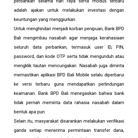
perbankan selama hari raya serta modus terbaru
adalah ajakan untuk melakukan investasi dengan
keuntungan yang menggiurkan.
Untuk menghindari menjadi korban penipuan, Bank BPD
Bali mengimbau nasabah agar menjaga kerahasiaan
seluruh data perbankan, termasuk user ID, PIN,
password, dan kode OTP serta tidak mengunduh atau
mengklik tautan mencurigakan. Nasabah juga diminta
memastikan aplikasi BPD Bali Mobile selalu diperbarui
ke versi terbaru guna mendapatkan perlindungan
keamanan. Bank BPD Bali menegaskan bahwa bank
tidak pernah meminta data rahasia nasabah dalam
bentuk apa pun.
Selain itu, masyarakat disarankan melakukan verifikasi
ganda setiap menerima permintaan transfer dana,