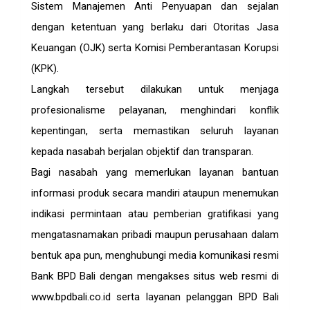
Sistem Manajemen Anti Penyuapan dan sejalan
dengan ketentuan yang berlaku dari Otoritas Jasa
Keuangan (OJK) serta Komisi Pemberantasan Korupsi
(KPK).
Langkah tersebut dilakukan untuk menjaga
profesionalisme pelayanan, menghindari konflik
kepentingan, serta memastikan seluruh layanan
kepada nasabah berjalan objektif dan transparan.
Bagi nasabah yang memerlukan layanan bantuan
informasi produk secara mandiri ataupun menemukan
indikasi permintaan atau pemberian gratifikasi yang
mengatasnamakan pribadi maupun perusahaan dalam
bentuk apa pun, menghubungi media komunikasi resmi
Bank BPD Bali dengan mengakses situs web resmi di
www.bpdbali.co.id serta layanan pelanggan BPD Bali