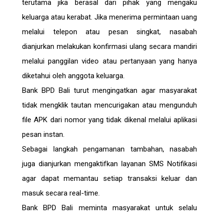
terutama jika berasal dari pihak yang mengaku
keluarga atau kerabat. Jika menerima permintaan uang
melalui telepon atau pesan singkat, nasabah
dianjurkan melakukan konfirmasi ulang secara mandiri
melalui panggilan video atau pertanyaan yang hanya
diketahui oleh anggota keluarga.
Bank BPD Bali turut mengingatkan agar masyarakat
tidak mengklik tautan mencurigakan atau mengunduh
file APK dari nomor yang tidak dikenal melalui aplikasi
pesan instan.
Sebagai langkah pengamanan tambahan, nasabah
juga dianjurkan mengaktifkan layanan SMS Notifikasi
agar dapat memantau setiap transaksi keluar dan
masuk secara real-time.
Bank BPD Bali meminta masyarakat untuk selalu