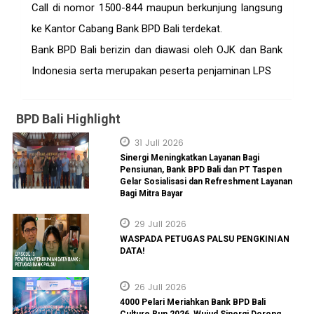
Call di nomor 1500-844 maupun berkunjung langsung
ke Kantor Cabang Bank BPD Bali terdekat.
Bank BPD Bali berizin dan diawasi oleh OJK dan Bank
Indonesia serta merupakan peserta penjaminan LPS
BPD Bali Highlight
31 Juli 2026
Sinergi Meningkatkan Layanan Bagi
Pensiunan, Bank BPD Bali dan PT Taspen
Gelar Sosialisasi dan Refreshment Layanan
Bagi Mitra Bayar
29 Juli 2026
WASPADA PETUGAS PALSU PENGKINIAN
DATA!
26 Juli 2026
4000 Pelari Meriahkan Bank BPD Bali