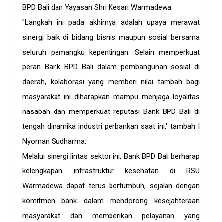
BPD Bali dan Yayasan Shri Kesari Warmadewa.
"Langkah ini pada akhirnya adalah upaya merawat
sinergi baik di bidang bisnis maupun sosial bersama
seluruh pemangku kepentingan. Selain memperkuat
peran Bank BPD Bali dalam pembangunan sosial di
daerah, kolaborasi yang memberi nilai tambah bagi
masyarakat ini diharapkan mampu menjaga loyalitas
nasabah dan memperkuat reputasi Bank BPD Bali di
tengah dinamika industri perbankan saat ini," tambah I
Nyoman Sudharma.
Melalui sinergi lintas sektor ini, Bank BPD Bali berharap
kelengkapan infrastruktur kesehatan di RSU
Warmadewa dapat terus bertumbuh, sejalan dengan
komitmen bank dalam mendorong kesejahteraan
masyarakat dan memberikan pelayanan yang