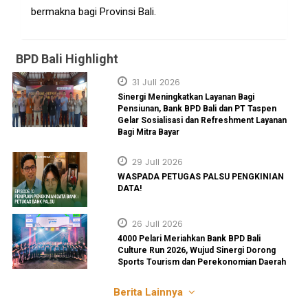
bermakna bagi Provinsi Bali.
BPD Bali Highlight
31 Juli 2026
Sinergi Meningkatkan Layanan Bagi
Pensiunan, Bank BPD Bali dan PT Taspen
Gelar Sosialisasi dan Refreshment Layanan
Bagi Mitra Bayar
29 Juli 2026
WASPADA PETUGAS PALSU PENGKINIAN
DATA!
26 Juli 2026
4000 Pelari Meriahkan Bank BPD Bali
Culture Run 2026, Wujud Sinergi Dorong
Sports Tourism dan Perekonomian Daerah
Berita Lainnya