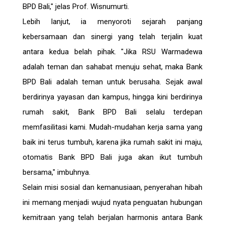
BPD Bali," jelas Prof. Wisnumurti.
Lebih lanjut, ia menyoroti sejarah panjang
kebersamaan dan sinergi yang telah terjalin kuat
antara kedua belah pihak. "Jika RSU Warmadewa
adalah teman dan sahabat menuju sehat, maka Bank
BPD Bali adalah teman untuk berusaha. Sejak awal
berdirinya yayasan dan kampus, hingga kini berdirinya
rumah sakit, Bank BPD Bali selalu terdepan
memfasilitasi kami. Mudah-mudahan kerja sama yang
baik ini terus tumbuh, karena jika rumah sakit ini maju,
otomatis Bank BPD Bali juga akan ikut tumbuh
bersama," imbuhnya.
Selain misi sosial dan kemanusiaan, penyerahan hibah
ini memang menjadi wujud nyata penguatan hubungan
kemitraan yang telah berjalan harmonis antara Bank