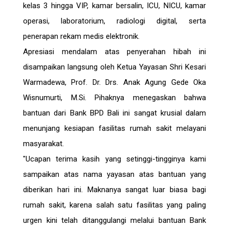
kelas 3 hingga VIP, kamar bersalin, ICU, NICU, kamar
operasi, laboratorium, radiologi digital, serta
penerapan rekam medis elektronik.
Apresiasi mendalam atas penyerahan hibah ini
disampaikan langsung oleh Ketua Yayasan Shri Kesari
Warmadewa, Prof. Dr. Drs. Anak Agung Gede Oka
Wisnumurti, M.Si. Pihaknya menegaskan bahwa
bantuan dari Bank BPD Bali ini sangat krusial dalam
menunjang kesiapan fasilitas rumah sakit melayani
masyarakat.
"Ucapan terima kasih yang setinggi-tingginya kami
sampaikan atas nama yayasan atas bantuan yang
diberikan hari ini. Maknanya sangat luar biasa bagi
rumah sakit, karena salah satu fasilitas yang paling
urgen kini telah ditanggulangi melalui bantuan Bank