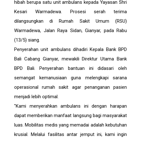
hibah berupa satu unit ambulans kepada Yayasan Shri
Kesari Warmadewa. Prosesi serah terima
dilangsungkan di Rumah Sakit Umum (RSU)
Warmadewa, Jalan Raya Sidan, Gianyar, pada Rabu
(13/5) siang.
Penyerahan unit ambulans dihadiri Kepala Bank BPD
Bali Cabang Gianyar, mewakili Direktur Utama Bank
BPD Bali. Penyerahan bantuan ini didasari oleh
semangat kemanusiaan guna melengkapi sarana
operasional rumah sakit agar penanganan pasien
menjadi lebih optimal.
"Kami menyerahkan ambulans ini dengan harapan
dapat memberikan manfaat langsung bagi masyarakat
luas. Mobilitas medis yang memadai adalah kebutuhan
krusial. Melalui fasilitas antar jemput ini, kami ingin