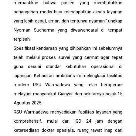
memastikan bahwa pasien yang membutuhkan
penanganan medis bisa mendapatkan akses layanan
yang lebih cepat, aman, dan tentunya nyaman," ungkap
Nyoman Sudharma yang diwawancarai di tempat
terpisah.
Spesifikasi kendaraan yang dihibahkan ini sebelumnya
telah melalui proses survei yang cermat agar tepat
guna sesuai standar kebutuhan operasional di
lapangan. Kehadiran ambulans ini melengkapi fasilitas
modern RSU Warmadewa yang telah beroperasi
melayani masyarakat Gianyar dan sekitarnya sejak 15
Agustus 2025.
RSU Warmadewa menyediakan fasilitas layanan yang
komprehensif, mulai dari IGD 24 jam dengan
ketersediaan dokter spesialis, ruang rawat inap dari