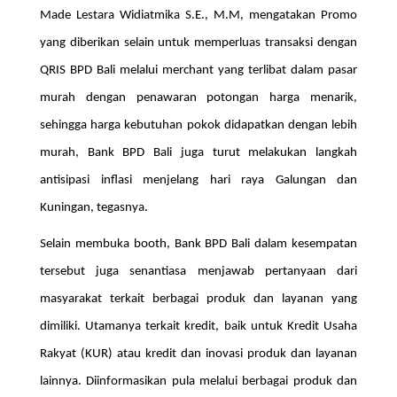
Made Lestara Widiatmika S.E., M.M, mengatakan Promo
yang diberikan selain untuk memperluas transaksi dengan
QRIS BPD Bali melalui merchant yang terlibat dalam pasar
murah dengan penawaran potongan harga menarik,
sehingga harga kebutuhan pokok didapatkan dengan lebih
murah, Bank BPD Bali juga turut melakukan langkah
antisipasi inflasi menjelang hari raya Galungan dan
Kuningan, tegasnya.
Selain membuka booth, Bank BPD Bali dalam kesempatan
tersebut juga senantiasa menjawab pertanyaan dari
masyarakat terkait berbagai produk dan layanan yang
dimiliki. Utamanya terkait kredit, baik untuk Kredit Usaha
Rakyat (KUR) atau kredit dan inovasi produk dan layanan
lainnya. Diinformasikan pula melalui berbagai produk dan