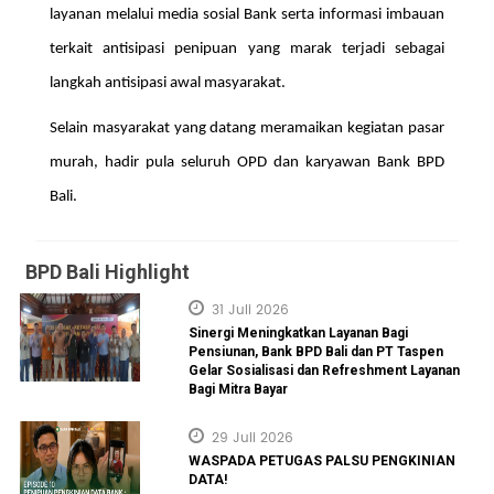
layanan melalui media sosial Bank serta informasi imbauan
terkait antisipasi penipuan yang marak terjadi sebagai
langkah antisipasi awal masyarakat.
Selain masyarakat yang datang meramaikan kegiatan pasar
murah, hadir pula seluruh OPD dan karyawan Bank BPD
Bali.
BPD Bali Highlight
31 Juli 2026
Sinergi Meningkatkan Layanan Bagi
Pensiunan, Bank BPD Bali dan PT Taspen
Gelar Sosialisasi dan Refreshment Layanan
Bagi Mitra Bayar
29 Juli 2026
WASPADA PETUGAS PALSU PENGKINIAN
DATA!