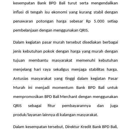
kesempatan Bank BPD Bali turut serta mengendalikan
inflasi di tengah isu ekonomi yang kurang stabil dengan
penawaran potongan harga sebesar Rp 5.000 setiap
pembelanjaan dengan menggunakan QRIS.
Dalam kegiatan pasar murah tersebut disediakan berbagai
jenis kebutuhan pokok dengan harga yang murah dengan
tujuan membantu masyarakat memenuhi kebutuhan
menjelang hari raya sekaligus menjaga stabilitas harga.
Antusias masyarakat yang tinggi dalam kegiatan Pasar
Murah ini menjadi momentum Bank BPD Bali untuk
mempromosikan BPD Bali Merchant dengan menggunakan
QRIS sebagai fitur pembayarannya dan juga
produk/layanan lainnya di kalangan masyarakat.
Dalam kesempatan tersebut, Direktur Kredit Bank BPD Bali,