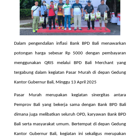
Dalam pengendalian inflasi Bank BPD Bali menawarkan
potongan harga sebesar Rp 5000 dengan pembayaran
menggunakan QRIS melalui BPD Bali Merchant yang
tergabung dalam kegiatan Pasar Murah di depan Gedung
Kantor Gubernur Bali, Minggu 13 April 2025
Pasar Murah merupakan kegiatan sinergitas antara
Pemprov Bali yang bekerja sama dengan Bank BPD Bali
dimana juga melibatkan seluruh OPD, karyawan Bank BPD
Bali serta masyarakat umum. Bertempat di depan Gedung
Kantor Gubernur Bali, kegiatan ini sekaligus merupakan