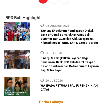
BPD Bali Highlight
08 Agustus 2026
Dukung Ekosistem Pembayaran Digital,
Bank BPD Bali Semarakkan QRIS Bali
Summer Run 2026 dan Ajak Masyarakat
Nikmati Inovasi QRIS TAP & Cross-Border
31 Juli 2026
Sinergi Meningkatkan Layanan Bagi
Pensiunan, Bank BPD Bali dan PT Taspen
Gelar Sosialisasi dan Refreshment Layanan
Bagi Mitra Bayar
29 Juli 2026
WASPADA PETUGAS PALSU PENGKINIAN
DATA!
Berita Lainnya