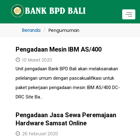
Togg
navig
Beranda
Pengumuman
Pengadaan Mesin IBM AS/400
10 Maret 2020
Unit pengadaan Bank BPD Bali akan melaksanakan
pelelangan umum dengan pascakualifikasi untuk
paket pekerjaan pengadaan mesin IBM AS/400 DC-
DRC Site Ba...
Pengadaan Jasa Sewa Peremajaan
Hardware Samsat Online
26 Februari 2020