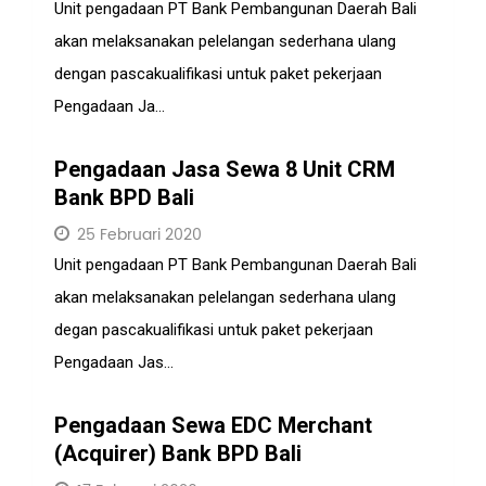
Unit pengadaan PT Bank Pembangunan Daerah Bali
akan melaksanakan pelelangan sederhana ulang
dengan pascakualifikasi untuk paket pekerjaan
Pengadaan Ja...
Pengadaan Jasa Sewa 8 Unit CRM
Bank BPD Bali
25 Februari 2020
Unit pengadaan PT Bank Pembangunan Daerah Bali
akan melaksanakan pelelangan sederhana ulang
degan pascakualifikasi untuk paket pekerjaan
Pengadaan Jas...
Pengadaan Sewa EDC Merchant
(Acquirer) Bank BPD Bali