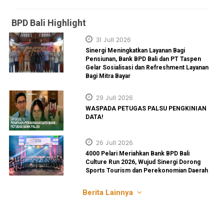
BPD Bali Highlight
31 Juli 2026
Sinergi Meningkatkan Layanan Bagi
Pensiunan, Bank BPD Bali dan PT Taspen
Gelar Sosialisasi dan Refreshment Layanan
Bagi Mitra Bayar
29 Juli 2026
WASPADA PETUGAS PALSU PENGKINIAN
DATA!
26 Juli 2026
4000 Pelari Meriahkan Bank BPD Bali
Culture Run 2026, Wujud Sinergi Dorong
Sports Tourism dan Perekonomian Daerah
Berita Lainnya