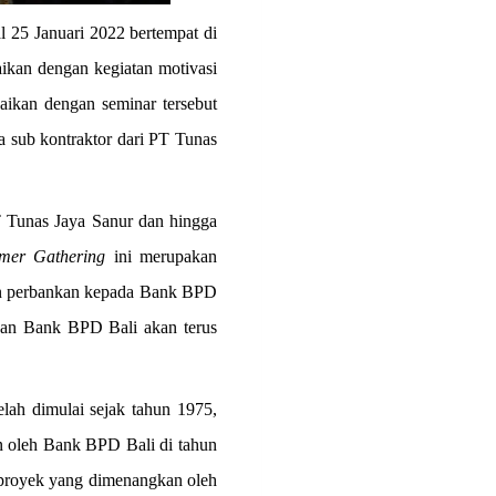
 25 Januari 2022 bertempat di
aikan dengan kegiatan motivasi
kaikan dengan seminar tersebut
 sub kontraktor dari PT Tunas
 Tunas Jaya Sanur dan hingga
omer Gathering
ini merupakan
an perbankan kepada Bank BPD
 dan Bank BPD Bali akan terus
ah dimulai sejak tahun 1975,
n oleh Bank BPD Bali di tahun
proyek yang dimenangkan oleh