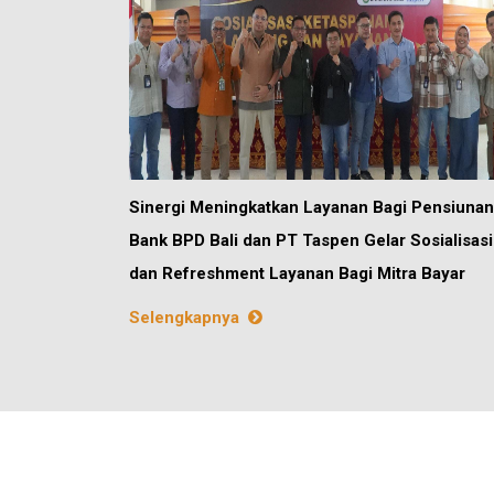
Sinergi Meningkatkan Layanan Bagi Pensiunan
Bank BPD Bali dan PT Taspen Gelar Sosialisasi
dan Refreshment Layanan Bagi Mitra Bayar
Selengkapnya