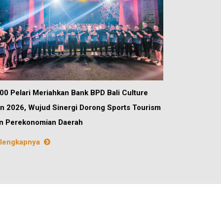
00 Pelari Meriahkan Bank BPD Bali Culture
n 2026, Wujud Sinergi Dorong Sports Tourism
n Perekonomian Daerah
lengkapnya