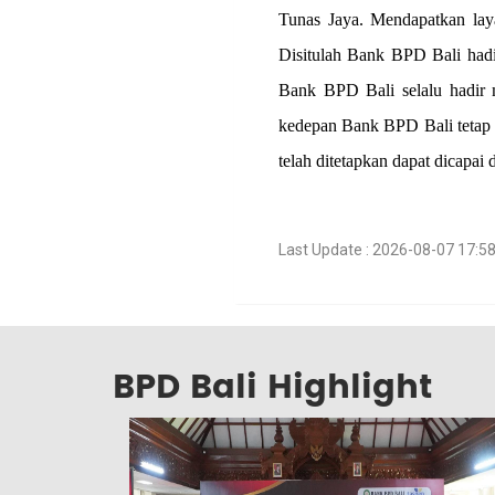
Tunas Jaya. Mendapatkan laya
Disitulah Bank BPD Bali hadi
Bank BPD Bali selalu hadir 
kedepan Bank BPD Bali tetap d
telah ditetapkan dapat dicapai 
Last Update : 2026-08-07 17:5
BPD Bali Highlight