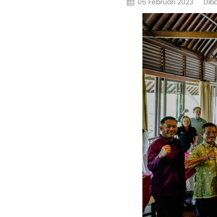
06 Februari 2023
Dib