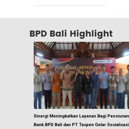
BPD Bali Highlight
Sinergi Meningkatkan Layanan Bagi Pensiunan
Bank BPD Bali dan PT Taspen Gelar Sosialisasi