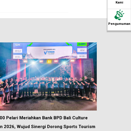
Kami
Pengumuman
00 Pelari Meriahkan Bank BPD Bali Culture
n 2026, Wujud Sinergi Dorong Sports Tourism