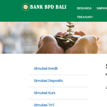
BERANDA
SIMPA
TREASURY
Simulasi Kredit
Simulasi Deposito
Simulasi Kurs
Simulasi THT