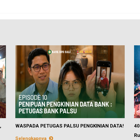
,
WASPADA PETUGAS PALSU PENGKINIAN DATA!
40
Ru
Selengkapnya