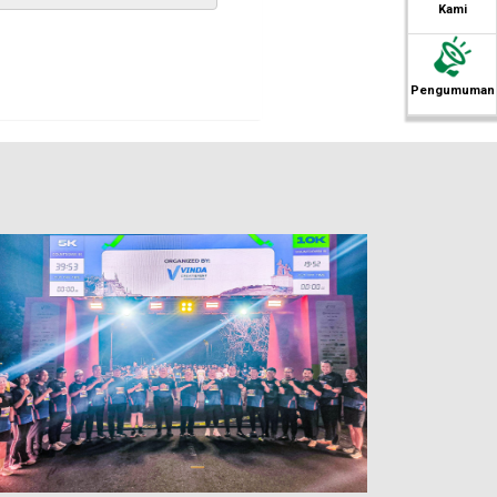
Kami
Pengumuman