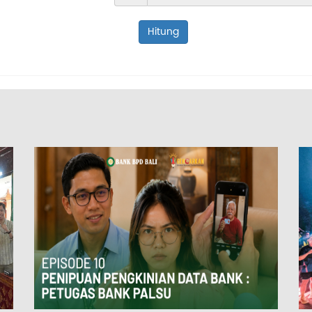
Hitung