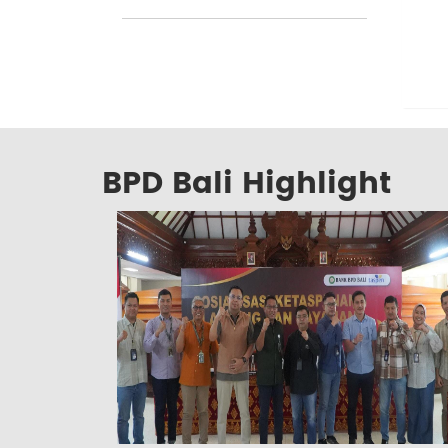
BPD Bali Highlight