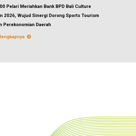
00 Pelari Meriahkan Bank BPD Bali Culture
n 2026, Wujud Sinergi Dorong Sports Tourism
n Perekonomian Daerah
lengkapnya