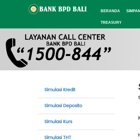
BERANDA
SIMPA
TREASURY
Simulasi Kredit
Simulasi Deposito
Simulasi Kurs
Simulasi THT